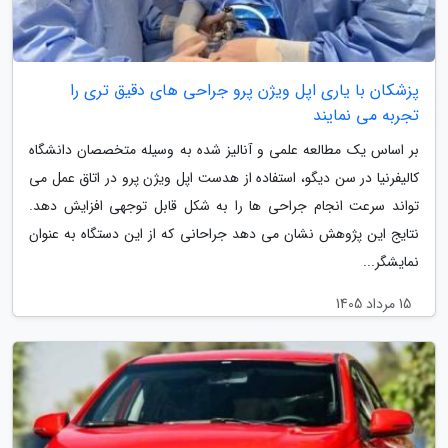
پزشکان با یاری اپل ویژن پرو جراحی های دقیق تری را
تجربه می نمایند
بر اساس یک مطالعه علمی و آنالیز شده به وسیله متخصصان دانشگاه
کالیفرنیا در سن دیگو، استفاده از هدست اپل ویژن پرو در اتاق عمل می
تواند سرعت انجام جراحی ها را به شکل قابل توجهی افزایش دهد.
نتایج این پژوهش نشان می دهد جراحانی که از این دستگاه به عنوان
نمایشگر...
15 مرداد 1405