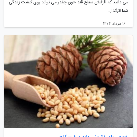
می دانید که افزایش سطح قند خون چقدر می تواند روی کیفیت زندگی
شما اثرگذار...
16 مرداد 1404
خواص باور نکردنی دانه درخت کاج