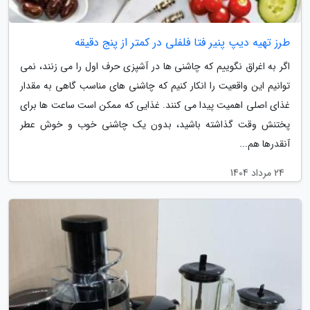
طرز تهیه دیپ پنیر فتا فلفلی در کمتر از پنج دقیقه
اگر به اغراق نگوییم که چاشنی ها در آشپزی حرف اول را می زنند، نمی
توانیم این واقعیت را انکار کنیم که چاشنی های مناسب گاهی به مقدار
غذای اصلی اهمیت پیدا می کنند. غذایی که ممکن است ساعت ها برای
پختنش وقت گذاشته باشید، بدون یک چاشنی خوب و خوش عطر
آنقدرها هم...
24 مرداد 1404