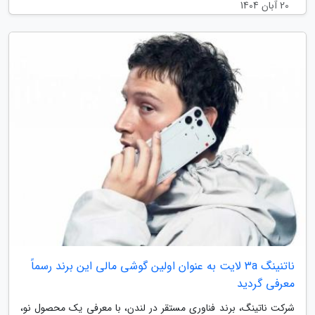
20 آبان 1404
ناتنینگ 3a لایت به عنوان اولین گوشی مالی این برند رسماً
معرفی گردید
شرکت ناتینگ، برند فناوری مستقر در لندن، با معرفی یک محصول نو،