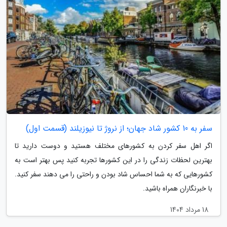
سفر به 10 کشور شاد جهان؛ از نروژ تا نیوزیلند (قسمت اول)
اگر اهل سفر کردن به کشورهای مختلف هستید و دوست دارید تا
بهترین لحظات زندگی را در این کشورها تجربه کنید پس بهتر است به
کشورهایی که به شما احساس شاد بودن و راحتی را می دهند سفر کنید.
با خبرنگاران همراه باشید.
18 مرداد 1404