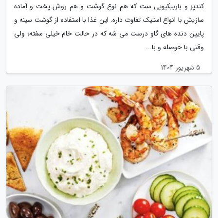
کندپز و باربیکیویی ست که هم نوع گوشت و هم روش پخت و آماده
سازیش با انواع استیک تفاوت داره. این غذا با استفاده از گوشت سینه و
پایین دنده های گاو درست می شه که در حالت خام خیلی سفته؛ ولی
وقتی با حوصله و با...
5 شهریور 1404