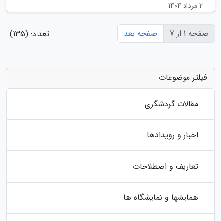
2 مرداد 1404
صفحه 1 از 7
صفحه بعد
تعداد: (135)
فیلتر موضوعات
مقالات گردشگری
اخبار و رویدادها
تعاریف و اصطلاحات
همایشها و نمایشگاه ها