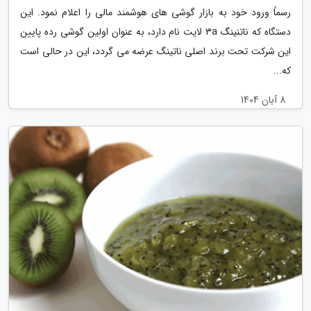
رسماً ورود خود به بازار گوشی های هوشمند مالی را اعلام نمود. این
دستگاه که ناتنینگ 3a لایت نام دارد، به عنوان اولین گوشی رده پایین
این شرکت تحت برند اصلی ناتینگ عرضه می گردد، این در حالی است
که...
8 آبان 1404