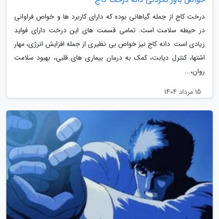
درخت کاج از جمله گیاهانی بوده که دارای کاربرد ها و خواص فراوانی
در حیطه سلامت است. تمامی قسمت های این درخت دارای فواید
زیادی است. دانه کاج نیز خواص بی نظیری از جمله افزایش انرژی، مهار
اشتها، کنترل دیابت، کمک به درمان بیماری های قلبی، بهبود سلامت
روان،...
15 مرداد 1404