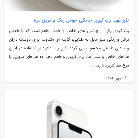
طرز تهیه رب کیوی خانگی خوش رنگ و ترش مزه
رب کیوی یکی از چاشنی های خاص و خوش طعم است که با طعمی
ترش و رنگی سبز مایل به طلایی، گزینه ای متفاوت برای دوست داران
رب های طبیعی محسوب می گردد. این رب علاوه بر استفاده در انواع
غذاهای خاص و سس ها، برای تزیین و طعم دهی به غذاهای دریایی یا
مرغ هم کاربرد دارد....
26 مهر 1404