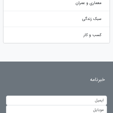
معماری و عمران
سبک زندگی
کسب و کار
خبرنامه