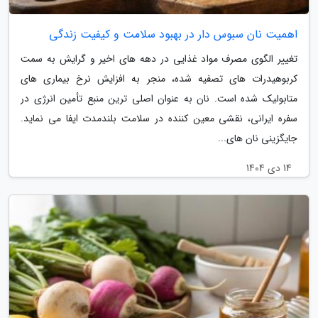
اهمیت نان سبوس دار در بهبود سلامت و کیفیت زندگی
تغییر الگوی مصرف مواد غذایی در دهه های اخیر و گرایش به سمت
کربوهیدرات های تصفیه شده، منجر به افزایش نرخ بیماری های
متابولیک شده است. نان به عنوان اصلی ترین منبع تأمین انرژی در
سفره ایرانی، نقشی معین کننده در سلامت بلندمدت ایفا می نماید.
جایگزینی نان های...
14 دی 1404