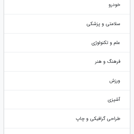
خودرو
سلامتی و پزشکی
علم و تکنولوژی
فرهنگ و هنر
ورزش
آشپزی
طراحی گرافیکی و چاپ