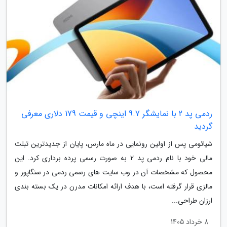
ردمی پد 2 با نمایشگر 9.7 اینچی و قیمت 179 دلاری معرفی
گردید
شیائومی پس از اولین رونمایی در ماه مارس، پایان از جدیدترین تبلت
مالی خود با نام ردمی پد 2 به صورت رسمی پرده برداری کرد. این
محصول که مشخصات آن در وب سایت های رسمی ردمی در سنگاپور و
مالزی قرار گرفته است، با هدف ارائه امکانات مدرن در یک بسته بندی
ارزان طراحی...
8 خرداد 1405