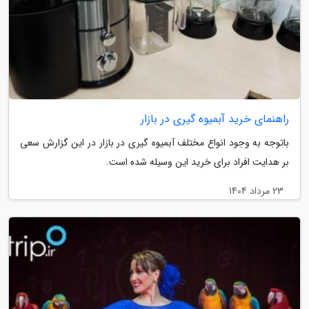
راهنمای خرید آبمیوه گیری در بازار
باتوجه به وجود انواع مختلف آبمیوه گیری در بازار در این گزارش سعی
بر هدایت افراد برای خرید این وسیله شده است.
23 مرداد 1404