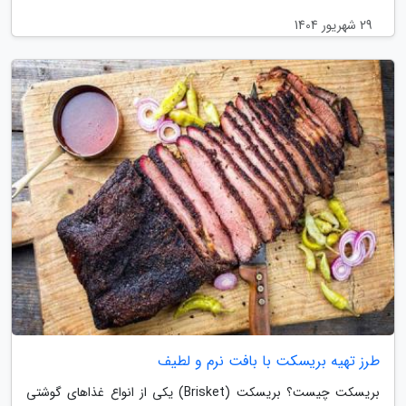
29 شهریور 1404
طرز تهیه بریسکت با بافت نرم و لطیف
بریسکت چیست؟ بریسکت (Brisket) یکی از انواع غذاهای گوشتی