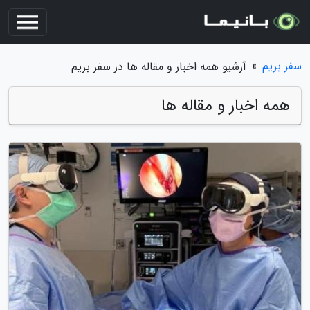
سفر بریم
»
آرشیو همه اخبار و مقاله ها در سفر بریم
همه اخبار و مقاله ها