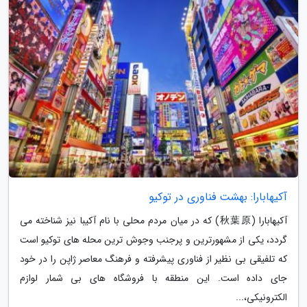
آکیهابارا: بهشت فناوری در توکیو
آکیهابارا (秋葉原) که در میان مردم محلی با نام آکیبا نیز شناخته می
گردد، یکی از مشهورترین و پرجنب وجوش ترین محله های توکیو است
که تلفیقی بی نظیر از فناوری پیشرفته و فرهنگ معاصر ژاپن را در خود
جای داده است. این منطقه با فروشگاه های بی شمار لوازم
الکترونیکی،...