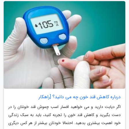
درباره کاهش قند خون چه می دانید؟ [راهکار
اگر دیابت دارید و می خواهید افسار اسب چموش قند خونتان را در
دست بگیرید و کاهش قند خون را تجربه کنید، باید به سبک زندگی
خود اهمیت بیشتری بدهید. احتمالا خودتان بیشتر از هر کس دیگری