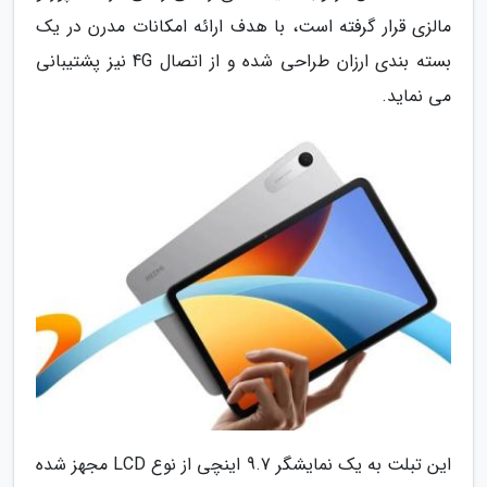
مالزی قرار گرفته است، با هدف ارائه امکانات مدرن در یک
بسته بندی ارزان طراحی شده و از اتصال 4G نیز پشتیبانی
می نماید.
این تبلت به یک نمایشگر 9.7 اینچی از نوع LCD مجهز شده