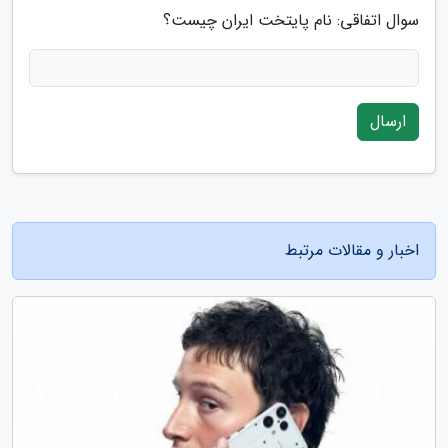
سوال اتفاقی: نام پایتخت ایران چیست؟
ارسال
اخبار و مقالات مرتبط