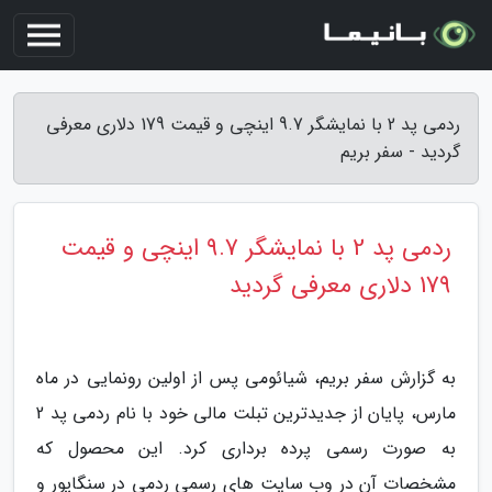
ردمی پد 2 با نمایشگر 9.7 اینچی و قیمت 179 دلاری معرفی
گردید - سفر بریم
ردمی پد 2 با نمایشگر 9.7 اینچی و قیمت
179 دلاری معرفی گردید
به گزارش سفر بریم، شیائومی پس از اولین رونمایی در ماه
مارس، پایان از جدیدترین تبلت مالی خود با نام ردمی پد 2
به صورت رسمی پرده برداری کرد. این محصول که
مشخصات آن در وب سایت های رسمی ردمی در سنگاپور و