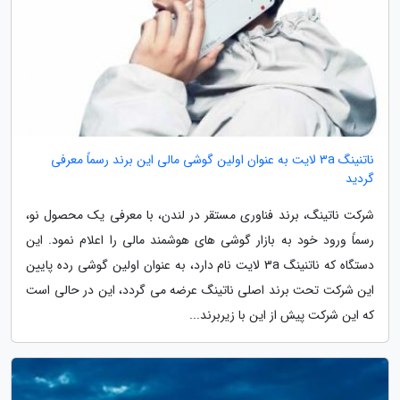
ناتنینگ 3a لایت به عنوان اولین گوشی مالی این برند رسماً معرفی
گردید
شرکت ناتینگ، برند فناوری مستقر در لندن، با معرفی یک محصول نو،
رسماً ورود خود به بازار گوشی های هوشمند مالی را اعلام نمود. این
دستگاه که ناتنینگ 3a لایت نام دارد، به عنوان اولین گوشی رده پایین
این شرکت تحت برند اصلی ناتینگ عرضه می گردد، این در حالی است
که این شرکت پیش از این با زیربرند...