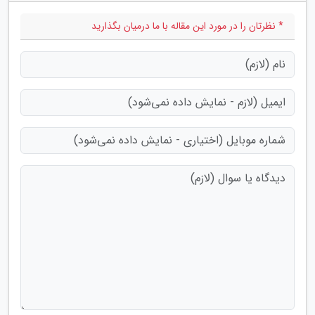
* نظرتان را در مورد این مقاله با ما درمیان بگذارید