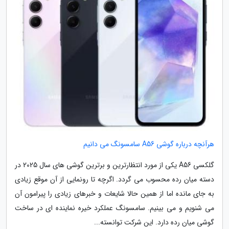
هرآنچه درباره گوشی A56 سامسونگ می دانیم
گلکسی A56 یکی از مورد انتظارترین و برترین گوشی های سال 2025 در
دسته میان رده محسوب می گردد. اگرچه تا رونمایی از آن موقع زیادی
به جای مانده اما از همین حالا شایعات و خبرهای زیادی را پیرامون آن
می شنویم و می بینیم. سامسونگ عملکرد خیره نماینده ای در ساخت
گوشی میان رده دارد. این شرکت توانسته...