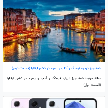
همه چیز درباره فرهنگ و آداب و رسوم در کشور ایتالیا (قسمت دوم)
مقاله مرتبط:همه چیز درباره فرهنگ و آداب و رسوم در کشور ایتالیا
(قسمت اول)