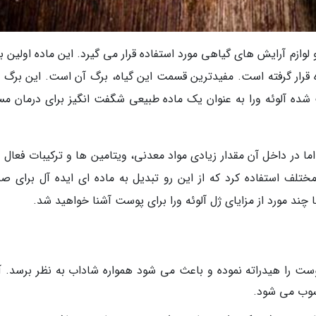
 لوازم آرایش های گیاهی مورد استفاده قرار می گیرد. این ماده اولین با
 قرار گرفته است. مفیدترین قسمت این گیاه، برگ آن است. این برگ 
ده آلوئه ورا به عنوان یک ماده طبیعی شگفت انگیز برای درمان مس
ا در داخل آن مقدار زیادی مواد معدنی، ویتامین ها و ترکیبات فعال د
 مختلف استفاده کرد که از این رو تبدیل به ماده ای ایده آل برای ص
چند مورد از مزایای ژل آلوئه ورا برای پوست آشنا خواهید شد.
ت را هیدراته نموده و باعث می شود همواره شاداب به نظر برسد. آل
سوب می شود.