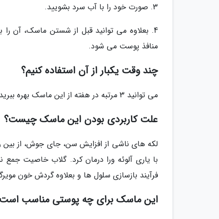
3. صورت خود را با آب سرد بشویید.
منافذ پوست می شود.
چند وقت یکبار از آن استفاده کنیم؟
می توانید 3 مرتبه در هفته از این ماسک بهره ببرید.
علت کاربردی بودن این ماسک چیست؟
لکه های ناشی از افزایش سن، جای جوش، از بین 
با یاری آلوئه ورا درمان کرد. گلاب خاصیت جمع 
فرآیند بازسازی سلول ها و بعلاوه گردش خون مویرگ
این ماسک برای چه پوستی مناسب است