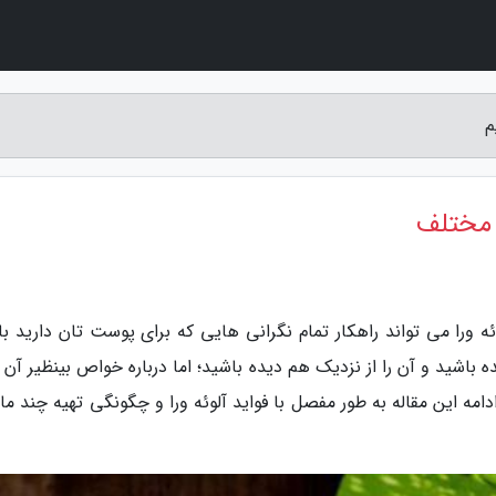
وئه ورا می تواند راهکار تمام نگرانی هایی که برای پوست تان دارید ب
اشید و آن را از نزدیک هم دیده باشید؛ اما درباره خواص بینظیر آن ب
دامه این مقاله به طور مفصل با فواید آلوئه ورا و چگونگی تهیه چند 