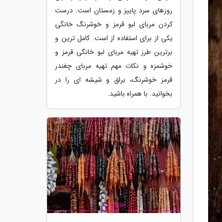
روزهای سرد پاییز و زمستان است. درست
کردن مربای لبو قرمز و خوشرنگ خانگی
یکی از برای استفاده از است. کامل ترین و
برترین طرز تهیه مربای لبو خانگی قرمز و
خوشمزه و نکات مهم تهیه مربای چغندر
قرمز خوشرنگ، براق و شیشه ای را در
بخوانید. با همراه باشید.