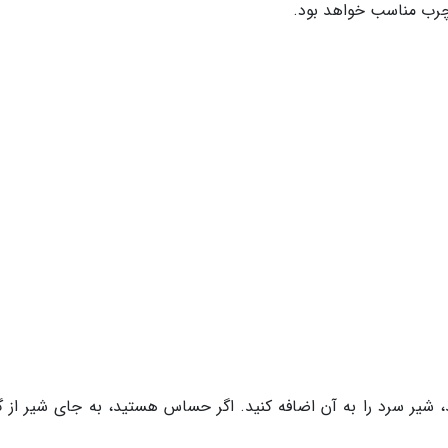
رب مناسب خواهد بود.
، شیر سرد را به آن اضافه کنید. اگر حساس هستید، به جای شیر از گ