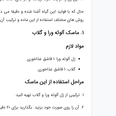
حال که با فواید این گیاه آشنا شده و دقیقا می دان
روش های مختلف استفاده از این ماده و ترکیب آن با 
1. ماسک آلوئه ورا و گلاب
مواد لازم
ژل آلوئه ورا: 1 قاشق غذاخوری
گلاب: 1 قاشق غذاخوری
مراحل استفاده از این ماسک
1. ترکیبی از ژل آلوئه ورا و گلاب تهیه کنید.
2. آن را روی صورت خود بزنید. بگذارید برای 20 دقیقه باقی بماند.