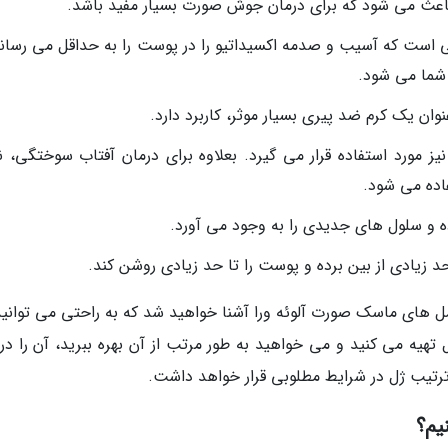
باعث می شود که برای درمان جوش صورت بسیار مفید باشد.
ی است که آسیب و صدمه اکسیداتیو را در پوست را به حداقل می رساند.
شما می شود.
وان یک کرم ضد پیری بسیار موثر، کاربرد دارد.
نیز مورد استفاده قرار می گیرد. بعلاوه برای درمان آفتاب سوختگی، 
اده می شود.
ده و سلول های جدیدی را به وجود می آورد.
 حد زیادی از بین برده و پوست را تا حد زیادی روشن کند.
العمل های ماسک صورت آلوئه ورا آشنا خواهید شد که به راحتی می توانی
نزل تهیه می کنید و می خواهید به طور مرتب از آن بهره ببرید، آن را د
ترتیب ژل در شرایط مطلوبی قرار خواهد داشت.
یم؟