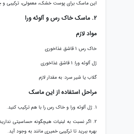
این ماسک برای پوست خشک، معمولی، ترکیبی و چ
2. ماسک خاک رس و آلوئه ورا
مواد لازم
خاک رس: 1 قاشق غذاخوری
ژل آلوئه ورا: 1 قاشق غذاخوری
گلاب یا شیر سرد: به مقدار لازم
مراحل استفاده از این ماسک
1. ژل آلوئه ورا و خاک رس را با هم ترکیب کنید.
2. اگر نسبت به لبنیات هیچگونه حساسیتی ندارید
بهره ببرید تا ترکیبی خمیری مانند به وجود آید.