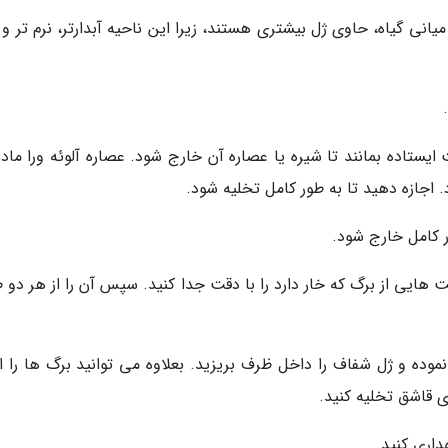
میانی گیاه، حاوی ژل بیشتری هستند، زیرا این ناحیه آبدارتر، نرم تر و
ها به مدت 15 دقیقه به حالت ایستاده بمانند تا شیره یا عصاره آن خارج شود. عصاره آلوئه ورا ما
 اجازه دهید تا به طور کامل تخلیه شود.
مت هایی از برگ که خار دارد را با دقت جدا کنید. سپس آن را از هر دو
ا نموده و ژل شفاف را داخل ظرف بریزید. بعلاوه می توانید برگ ها را ا
ی قاشق تخلیه کنید.