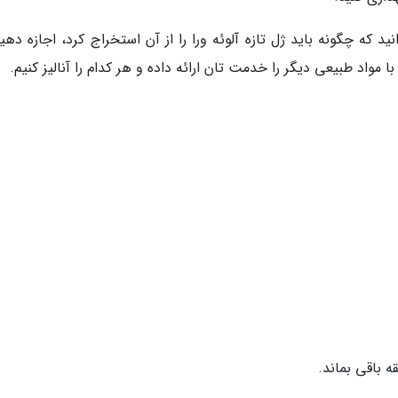
ید که چگونه باید ژل تازه آلوئه ورا را از آن استخراج کرد، اجازه دهی
مواد طبیعی دیگر را خدمت تان ارائه داده و هر کدام را آنالیز کنیم.