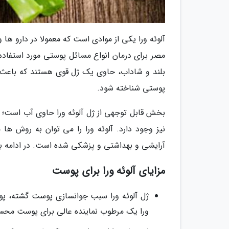
آلوئه ورا یکی از موادی است که معمولا در دارو ها و
مصر برای درمان انواع مسائل پوستی مورد استفاده
بلند و شاداب، حاوی یک ژل قوی هستند که باعث ش
پوستی شناخته شود.
بخش قابل توجهی از ژل آلوئه ورا حاوی آب است؛ ام
نیز وجود دارد. آلوئه ورا را می توان به روش ها
آرایشی و بهداشتی و پزشکی شده است. در ادامه با 
مزایای آلوئه ورا برای پوست
ژل آلوئه ورا سبب جوانسازی پوست گشته، پوس
ورا یک مرطوب نماینده عالی برای پوست مح