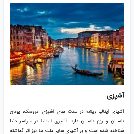
آشپزی
آشپزی ایتالیا ریشه در سنت های آشپزی اتروسک، یونان
باستان و روم باستان دارد. آشپزی ایتالیا در سراسر دنیا
شناخته شده است و بر آشپزی سایر ملت ها نیز اثر گذاشته