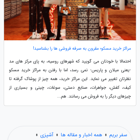
مراکز خرید مسکو؛ مقرون به صرفه فروشی ها را بشناسید!
احتمالا با خودتان می گویید که شهرهای روسیه، به پای مرکز های مد
-یعنی میلان و پاریس- نمی رسد، اما با رفتن به مراکز خرید مسکو
نظرتان تغییر می نماید. این مراکز خرید، همه چیز از پوشاک گرفته تا
کیف، کفش، جواهرات، صنایع دستی، سوغات، چینی و بسیاری از
چیزهای دیگر را به فروش می رسانند. هم...
سفر بریم
»
همه اخبار و مقاله ها
»
آشپزی
»