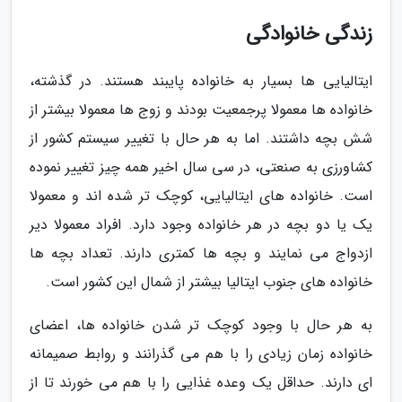
زندگی خانوادگی
ایتالیایی ها بسیار به خانواده پایبند هستند. در گذشته،
خانواده ها معمولا پرجمعیت بودند و زوج ها معمولا بیشتر از
شش بچه داشتند. اما به هر حال با تغییر سیستم کشور از
کشاورزی به صنعتی، در سی سال اخیر همه چیز تغییر نموده
است. خانواده های ایتالیایی، کوچک تر شده اند و معمولا
یک یا دو بچه در هر خانواده وجود دارد. افراد معمولا دیر
ازدواج می نمایند و بچه ها کمتری دارند. تعداد بچه ها
خانواده های جنوب ایتالیا بیشتر از شمال این کشور است.
به هر حال با وجود کوچک تر شدن خانواده ها، اعضای
خانواده زمان زیادی را با هم می گذرانند و روابط صمیمانه
ای دارند. حداقل یک وعده غذایی را با هم می خورند تا از