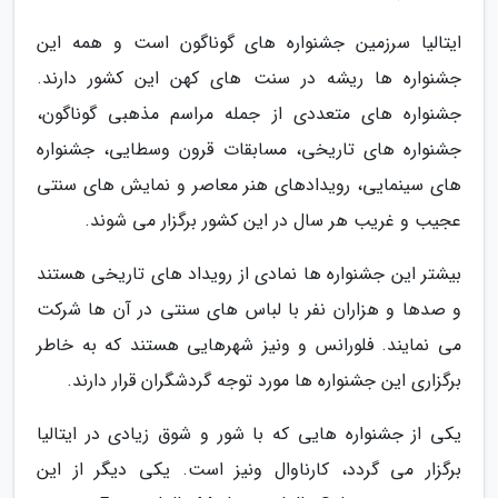
ایتالیا سرزمین جشنواره های گوناگون است و همه این
جشنواره ها ریشه در سنت های کهن این کشور دارند.
جشنواره های متعددی از جمله مراسم مذهبی گوناگون،
جشنواره های تاریخی، مسابقات قرون وسطایی، جشنواره
های سینمایی، رویدادهای هنر معاصر و نمایش های سنتی
عجیب و غریب هر سال در این کشور برگزار می شوند.
بیشتر این جشنواره ها نمادی از رویداد های تاریخی هستند
و صدها و هزاران نفر با لباس های سنتی در آن ها شرکت
می نمایند. فلورانس و ونیز شهرهایی هستند که به خاطر
برگزاری این جشنواره ها مورد توجه گردشگران قرار دارند.
یکی از جشنواره هایی که با شور و شوق زیادی در ایتالیا
برگزار می گردد، کارناوال ونیز است. یکی دیگر از این