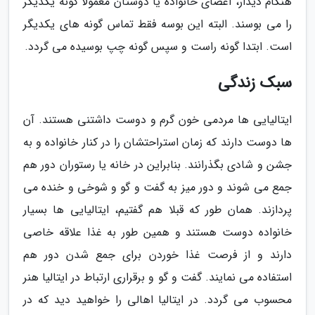
هنگام دیدار، اعضای خانواده یا دوستان معمولا گونه یکدیگر
را می بوسند. البته این بوسه فقط تماس گونه های یکدیگر
است. ابتدا گونه راست و سپس گونه چپ بوسیده می گردد.
سبک زندگی
ایتالیایی ها مردمی خون گرم و دوست داشتنی هستند. آن
ها دوست دارند که زمان استراحتشان را در کنار خانواده و به
جشن و شادی بگذرانند. بنابراین در خانه یا رستوران دور هم
جمع می شوند و دور میز به گفت و گو و شوخی و خنده می
پردازند. همان طور که قبلا هم گفتیم، ایتالیایی ها بسیار
خانواده دوست هستند و همین طور به غذا علاقه خاصی
دارند و از فرصت غذا خوردن برای جمع شدن دور هم
استفاده می نمایند. گفت و گو و برقراری ارتباط در ایتالیا هنر
محسوب می گردد. در ایتالیا اهالی را خواهید دید که در