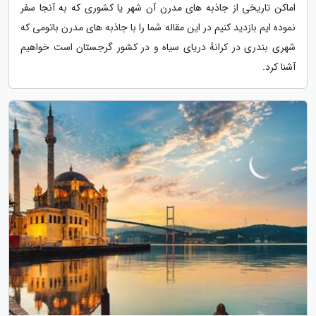
اماکن تاریخی از جاذبه های مدرن آن شهر یا کشوری که به آنجا سفر
نموده ایم بازدید کنیم در این مقاله شما را با جاذبه های مدرن باتومی که
شهری بندری در کرانهٔ دریای سیاه و در کشور گرجستان است خواهیم
آشنا کرد.