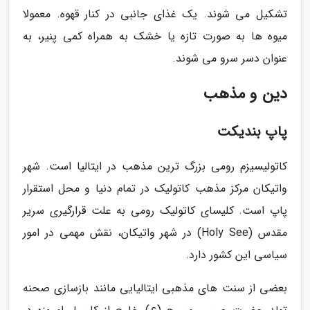
تشکیل می شوند. یک غذای جانبی در کنار قهوه. معمولا
میوه ها به صورت تازه یا خشک به همراه کمی پنیر، به
عنوان دسر سرو می شوند.
دین و مذهب
پاپ بندیکت
کاتولیسیزم رومی بزرگ ترین مذهب در ایتالیا است. شهر
واتیکان مرکز مذهب کاتولیک در تمام دنیا و محل استقرار
پاپ است. کلیسای کاتولیک رومی به علت قرارگیری سریر
مقدس (Holy See) در شهر واتیکان، نقش مهمی در امور
سیاسی این کشور دارد.
بعضی از سنت های مذهبی ایتالیایی مانند بازسازی صحنه