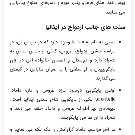
پیش غذا، غذای فرعی، پنیر، میوه و دسرهای متنوع پذیرایی
می نمایند.
سنت های جالب ازدواج در ایتالیا
سنتی به نام la borsa وجود دارد که در جریان آن، در
مراسم جشن ازدواج، عروس، کیفی از جنس ساتن به
همراه دارد و دوستان و اعضای خانواده اش در ازای
پایکوبییدن با او مبلغی را به عنوان شاباش در کیفش
می گذارند.
اولین پایکوبی دونفره تازه عروس و تازه داماد،
tarantella یکی از پایکوبی های سنتی ایتالیا است.
میهمانان نیز اطراف عروس و داماد حلقه می زنند و
همراه با آن ها می پایکوبیند.
در آخر مراسم، داماد کراواتش را تکه تکه می نماید و