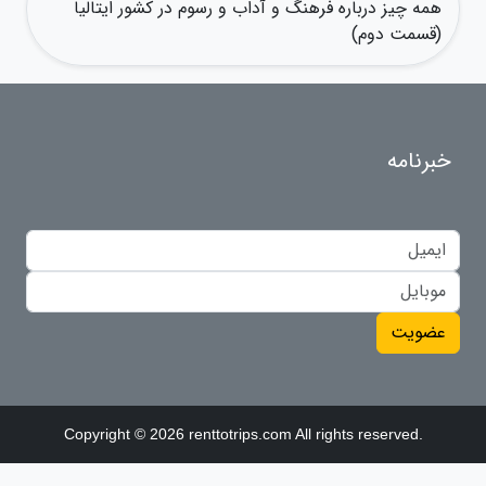
همه چیز درباره فرهنگ و آداب و رسوم در کشور ایتالیا
(قسمت دوم)
خبرنامه
عضویت
Copyright © 2026 renttotrips.com All rights reserved.