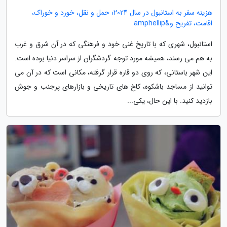
هزینه سفر به استانبول در سال 2024؛ حمل و نقل، خورد و خوراک،
اقامت، تفریح و&amphellip
استانبول، شهری که با تاریخ غنی خود و فرهنگی که در آن شرق و غرب
به هم می رسند، همیشه مورد توجه گردشگران از سراسر دنیا بوده است.
این شهر باستانی، که روی دو قاره قرار گرفته، مکانی است که در آن می
توانید از مساجد باشکوه، کاخ های تاریخی و بازارهای پرجنب و جوش
بازدید کنید. با این حال، یکی...