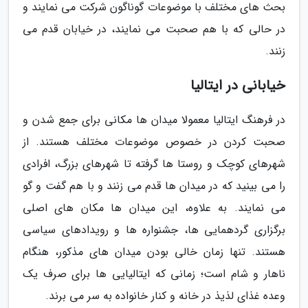
بحث های مختلف با موضوعات گوناگون شرکت می نمایند و
در حالی که با هم صحبت می نمایند، در خیابان قدم می
زنند.
خیابانی در ایتالیا
در فرهنگ ایتالیا معمولا میدان ها مکانی برای جمع شدن و
صحبت کردن در خصوص موضوعات مختلف هستند. از
شهرهای کوچک و روستا ها گرفته تا شهرهای بزرگ، افرادی
را می بینید که در میدان ها قدم می زنند و با هم گفت و گو
می نمایند. به علاوه، این میدان ها مکان های اصلی
برگزاری گردهمایی ها، جشنواره ها و رویدادهای سیاسی
هستند. تنها زمان خالی بودن میدان های مذکور، هنگام
ناهار و شام است؛ زمانی که ایتالیایی ها برای صرف یک
وعده غذای لذیذ در خانه و کنار خانواده به سر می برند.