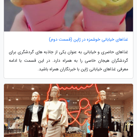
غذاهای خیابانی خوشمزه در ژاپن (قسمت دوم)
غذاهای حاضری و خیابانی به عنوان یکی از جاذبه های گردشگری برای
گردشگران هیجان خاصی را به همراه دارد. در این قسمت با ادامه
معرفی غذاهای خیابانی ژاپن با خبرنگاران همراه باشید.