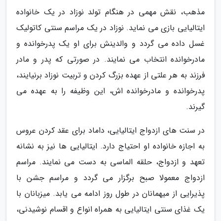
مذهب، نقش مهمی در هنگام تولد نوزاد در یک خانواده
ایتالیایی بازی می نماید. نوزاد در یک مراسم سنتی کاتولیک
غسل داده می گردد و والدینش برای او یک پدرخوانده و
مادرخوانده انتخاب می نمایند. در صورتی که پدر و مادر
فرزند به هر علتی از عهده بزرگ کردن و تربیت نوزاد برنیایند،
پدرخوانده و مادرخوانده اش، این وظیفه را به عهده می
گیرند.
در سنت های ازدواج ایتالیایی، داماد برای عقد کردن عروس
به اجازه خانواده او احتیاج دارد. ایتالیایی ها نیز به نشانه
تعهد و ازدواج، حلقه الماسی به دست می نمایند. مراسم
ازدواج معمولا صبح برگزار می گردد و مراسم جشن با
پذیرایی از میهمانان در طول روز ادامه می یابد. میزبانان با
یک غذای سنتی ایتالیایی به همراه انواع و اقسام نوشیدنی،