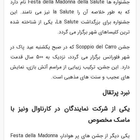
جشنواره ها Festa della Madonna della Salute نام دارد
که به طور خلاصه آن را la Salute نیز می نامند. این
جشنواره برای بزرگداشت La Salute، یکی از شناخته شده
ترین کلیساهای شهر برگزار می گردد.
جشن Scoppio del Carro که در صبح یکشنبه عید پاک در
شهر فلورانس برگزار می گردد، نزدیک به 500 سال قدمت
دارد. این جشن، ترکیب زیبایی از مراسم آتش بازی، نمایش
های عجیب و سنت های مذهبی است.
نبرد پرتقال
یکی از شرکت نمایندگان در کارناوال ونیز با
ماسک مخصوص
یکی دیگر از جشن های پر هوادار، Festa della Madonna