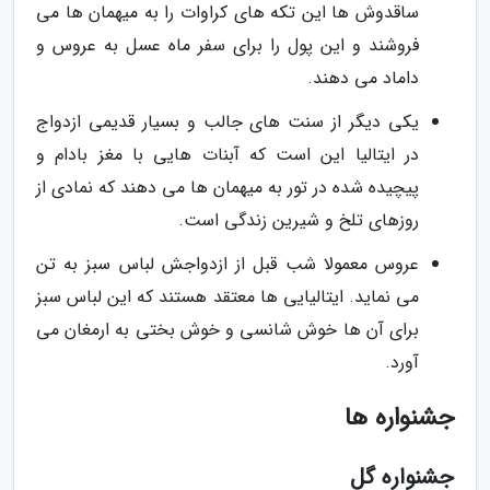
ساقدوش ها این تکه های کراوات را به میهمان ها می
فروشند و این پول را برای سفر ماه عسل به عروس و
داماد می دهند.
یکی دیگر از سنت های جالب و بسیار قدیمی ازدواج
در ایتالیا این است که آبنات هایی با مغز بادام و
پیچیده شده در تور به میهمان ها می دهند که نمادی از
روزهای تلخ و شیرین زندگی است.
عروس معمولا شب قبل از ازدواجش لباس سبز به تن
می نماید. ایتالیایی ها معتقد هستند که این لباس سبز
برای آن ها خوش شانسی و خوش بختی به ارمغان می
آورد.
جشنواره ها
جشنواره گل