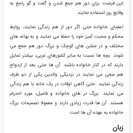
این فرصت برای دور هم جمع شدن و گفت و گو راجع به
وقایع روز استفاده نمایند.
اعضای خانواده حتی اگر دور از هم زندگی نمایند، روابط
محکم و محبت آمیز خود را حفظ می نمایند و به بهانه های
مختلف و در جشن های کوچک و بزرگ دور هم جمع می
شوند. بچه ها نسبت به سایر کشورهای غربی، بیشتر تمایل
دارند که در کنار خانواده باشند. آن ها حتی بعد از ازدواج
هم سعی می نمایند در نزدیکی والدین یکی از دو طرف
زندگی نمایند. حتی گاهی اوقات در یک خانه با هم زندگی
می نمایند. بزرگ تر های خانواده و فامیل، مورد احترام
هستند. آن ها قدرت زیادی دارند و معمولا تصمیمات بزرگ
خانواده به عهده آن ها است.
زبان