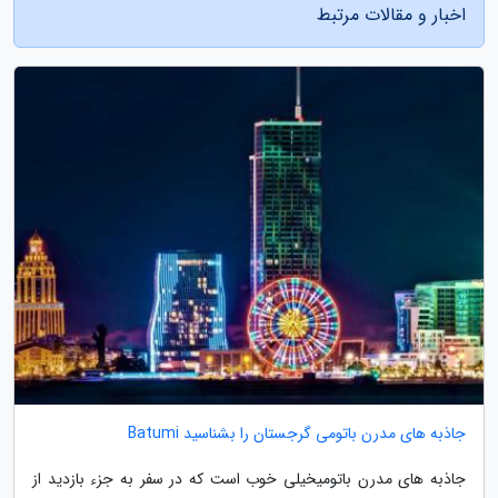
اخبار و مقالات مرتبط
جاذبه های مدرن باتومی گرجستان را بشناسید Batumi
جاذبه های مدرن باتومیخیلی خوب است که در سفر به جزء بازدید از