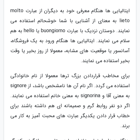
ایتالیایی ها هنگام معرفی خود به دیگران از عبارت molto
lieto به معنای از آشنایی با شما خوشحالم استفاده می
نمایند. دوستان نزدیک با عبارت buongiorno یا hello به هم
سلام می نمایند. ایتالیایی ها هنگام ورود به یک فروشگاه،
آسانسور یا موقعیت های مشابه، معمولا از روز بخیر یا وقت
بخیر استفاده می نمایند.
برای مخاطب قراردادن بزرگ ترها معمولا از نام خانوادگی
استفاده می گردد. اگر نام آن ها نامشخص باشد، از signore
به معنی آقا و signorina به معنی خانم استفاده می نمایند.
اگر دو نفر روابط گرم و صمیمانه ای هم داشته باشند برای
خطاب قرار دادن یکدیگر عبارت های محبت آمیز به کار می
برند.