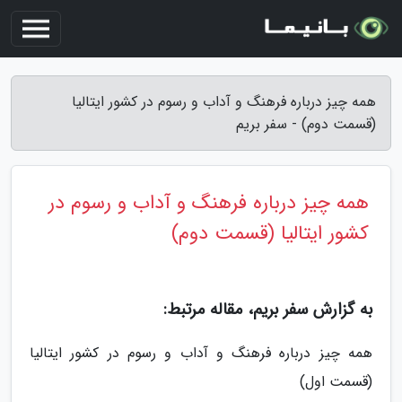
همه چیز درباره فرهنگ و آداب و رسوم در کشور ایتالیا
(قسمت دوم) - سفر بریم
همه چیز درباره فرهنگ و آداب و رسوم در
کشور ایتالیا (قسمت دوم)
به گزارش سفر بریم، مقاله مرتبط:
همه چیز درباره فرهنگ و آداب و رسوم در کشور ایتالیا
(قسمت اول)