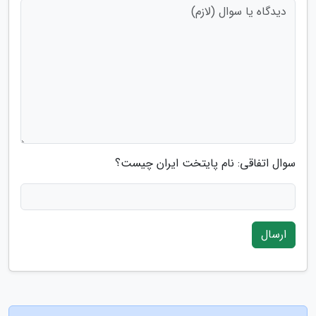
سوال اتفاقی: نام پایتخت ایران چیست؟
ارسال