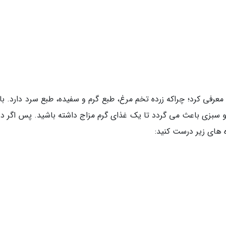
عرفی کرد؛ چراکه زرده تخم مرغ، طبع گرم و سفیده، طبع سرد دارد. با 
 سبزی باعث می گردد تا یک غذای گرم مزاج داشته باشید. پس اگر در
 های زیر درست کنید: