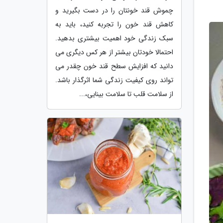
چموش قند خونتان را در دست بگیرید و
کاهش قند خون را تجربه کنید، باید به
سبک زندگی خود اهمیت بیشتری بدهید.
احتمالا خودتان بیشتر از هر کس دیگری می
دانید که افزایش سطح قند خون چقدر می
تواند روی کیفیت زندگی شما اثرگذار باشد.
از سلامت قلب تا سلامت بینایی،...