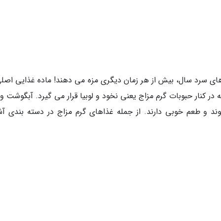
ای سرد سال، بیش از هر زمان دیگری مزه می دهند! ماده غذایی اصلی
ر کنار حبوبات گرم مزاج یعنی نخود و لوبیا قرار می گیرد. آبگوشت و
ند و طعم خوبی دارند. از جمله غذاهای گرم مزاج در دسته بندی آ