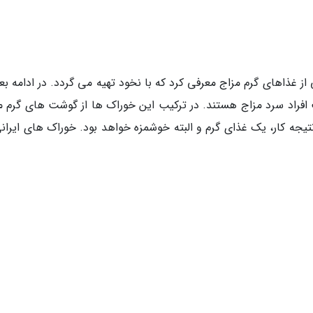
کی از غذاهای گرم مزاج معرفی کرد که با نخود تهیه می گردد. در ادامه 
 افراد سرد مزاج هستند. در ترکیب این خوراک ها از گوشت های گرم ما
یجه کار، یک غذای گرم و البته خوشمزه خواهد بود. خوراک های ایرانی