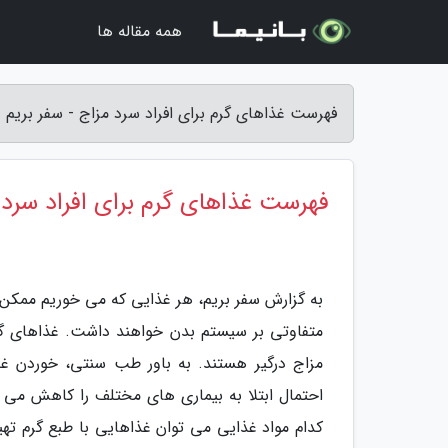
همه مقاله ها
فهرست غذاهای گرم برای افراد سرد مزاج - سفر بریم
فهرست غذاهای گرم برای افراد سرد 
به گزارش سفر بریم، هر غذایی که می خوریم ممکن 
متفاوتی بر سیستم بدن خواهند داشت. غذاهای گر
مزاج درگیر هستند. به باور طب سنتی، خوردن غذ
احتمال ابتلا به بیماری های مختلف را کاهش می 
کدام مواد غذایی می توان غذاهایی با طبع گرم تهیه