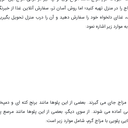
 را در منزل تهیه کنید؛ اما روش آسان تر، سفارش آنلاین غذا از خبرنگ
 غذای دلخواه خود را سفارش دهید و آن را درب منزل تحویل بگیرید.
موارد زیر اشاره نمود:
مزاج جای می گیرند. بعضی از این پلوها مانند برنج کته ای و دمپخ
 آماده می شوند. از سوی دیگر، بعضی از این پلوها مانند مرصع پل
ی پلویی با مزاج گرم، شامل موارد زیر است: