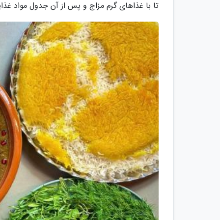
تا با غذاهای گرم مزاج و پس از آن جدول مواد غذای