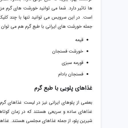
ها تاثیر دارد. شما می توانید خورشت های گرم مزاج
است. در این سرویس می توانید تنها با چند کلیک،
جمله خورشت های ایرانی با طبع گرم هم می توان به 
قیمه
خورشت فسنجان
قورمه سبزی
فسنجان بادام
غذاهای پلویی با طبع گرم
بعضی از پلوهای ایرانی نیز در لیست غذاهای گرم 
غذاهای ساده و سریعی هستند که در زمان کوتاهی
شیرین پلو، از جمله غذاهای مجلسی هستند. غذاهای