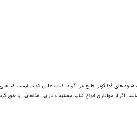
 شیوه های گوناگونی طبخ می گردد. کباب هایی که در لیست غذاهای 
یند. اگر از هواداران انواع کباب هستید و در پی غذاهایی با طبع گرم