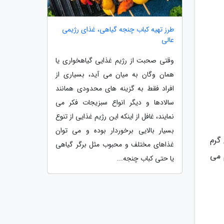
طرز تهیه کباب چنجه گیاهی، غذای رژیمی
عالی
وقتی صحبت از رژیم غذایی گیاهخواری یا
همان وگان به میان می آید، بسیاری از
افراد فقط به گزینه های محدودی همانند
سالادها و دیگر انواع سبزیجات فکر می
نمایند، غافل از اینکه این رژیم غذایی از تنوع
بسیار بالایی برخوردار بوده و می توان
گرم
غذاهای مختلف و محبوب مثل برگر گیاهی
 می
یا حتی کباب چنجه...