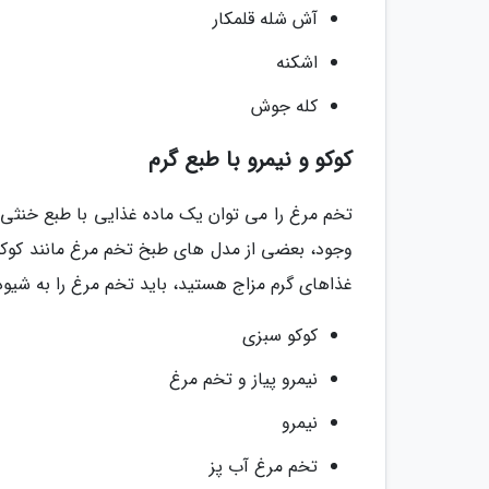
آش شله قلمکار
اشکنه
کله جوش
کوکو و نیمرو با طبع گرم
تخم مرغ را می توان یک ماده غذایی با طبع خنثی م
وجود، بعضی از مدل های طبخ تخم مرغ مانند کوکو
غذاهای گرم مزاج هستید، باید تخم مرغ را به شیوه
کوکو سبزی
نیمرو پیاز و تخم مرغ
نیمرو
تخم مرغ آب پز