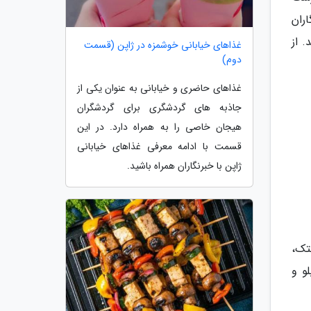
اران
 از
غذاهای خیابانی خوشمزه در ژاپن (قسمت
دوم)
غذاهای حاضری و خیابانی به عنوان یکی از
جاذبه های گردشگری برای گردشگران
هیجان خاصی را به همراه دارد. در این
قسمت با ادامه معرفی غذاهای خیابانی
ژاپن با خبرنگاران همراه باشید.
تک،
و و