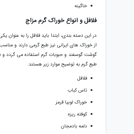
خاگینه
فلافل و انواع خوراک گرم مزاج
در این دسته بندی، ابتدا باید فلافل را به عنوان ی
از خوراک های ایرانی نیز طبع گرمی دارند و مناسب
گوشت گوسفند و حبوبات گرم استفاده می گردد و نت
طبع گرم به توضیح موارد زیر هستند:
فلافل
تاس کباب
خوراک لوبیا قرمز
کوفته ریزه
دلمه بادمجان