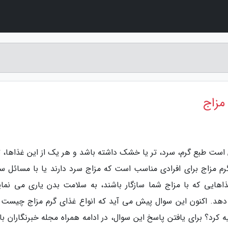
مزاج
است طبع گرم، سرد، تر یا خشک داشته باشد و هر یک از این غذاها، تا
م مزاج برای افرادی مناسب است که مزاج سرد دارند یا با مسائل س
اهایی که با مزاج شما سازگار باشند، به سلامت بدن یاری می نمای
دهد. اکنون این سوال پیش می آید که انواع غذای گرم مزاج چیست و
 کرد؟ برای یافتن پاسخ این سوال، در ادامه همراه مجله خبرنگاران با