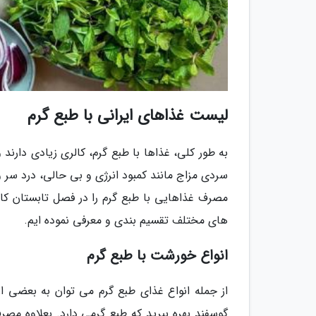
لیست غذاهای ایرانی با طبع گرم
به طور کلی، غذاها با طبع گرم، کالری زیادی دارند
سردی مزاج مانند کمبود انرژی و بی حالی، درد سر 
مصرف غذاهایی با طبع گرم را در فصل تابستان کا
های مختلف تقسیم بندی و معرفی نموده ایم.
انواع خورشت با طبع گرم
از جمله انواع غذای طبع گرم می توان به بعضی ا
گوسفند بهره ببرید که طبع گرمی دارد. بعلاوه مصرف