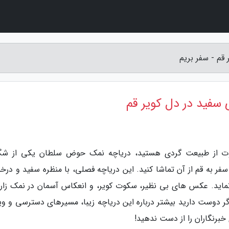
قم - سفر بریم
سفید در دل کویر قم
فاوت از طبیعت گردی هستید، دریاچه نمک حوض سلطان یکی از ش
فر به قم از آن تماشا کنید. این دریاچه فصلی، با منظره سفید و درخ
ماید. عکس های بی نظیر، سکوت کویر، و انعکاس آسمان در نمک زار،
گر دوست دارید بیشتر درباره این دریاچه زیبا، مسیرهای دسترسی و وی
خبرنگاران را از دست ندهید!