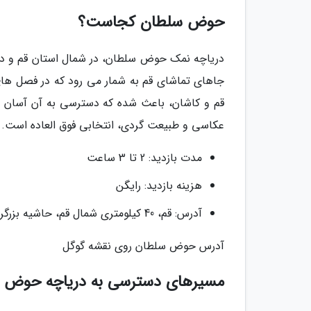
حوض سلطان کجاست؟
دریاچه نمک حوض سلطان، در شمال استان قم و در م
جاهای تماشای قم به شمار می رود که در فصل های 
قم و کاشان، باعث شده که دسترسی به آن آسان و س
عکاسی و طبیعت گردی، انتخابی فوق العاده است.
مدت بازدید: 2 تا 3 ساعت
هزینه بازدید: رایگن
آدرس: قم، 40 کیلومتری شمال قم، حاشیه بزرگراه خلیج فارس
آدرس حوض سلطان روی نقشه گوگل
مسیرهای دسترسی به دریاچه حوض 