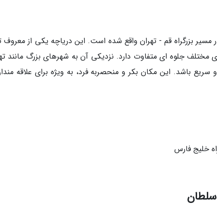
سیر بزرگراه قم - تهران واقع شده است. این دریاچه یکی از معروف ت
مختلف جلوه ای متفاوت دارد. نزدیکی آن به شهرهای بزرگ مانند تهر
ریع باشد. این مکان بکر و منحصربه فرد، به ویژه برای علاقه مندان
سلطان