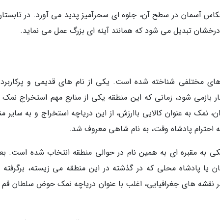
اس آسمان در سطح آن، جلوه ای سحرآمیز پدید می آورد. در تابستان،
خشان تبدیل می شود که همانند آینه ای بزرگ عمل می نماید.
ای مختلفی شناخته شده است. یکی از نام های قدیمی و پرکاربرد 
ر بازمی شود، زمانی که این منطقه یکی از منابع مهم استخراج نمک ب
، نمک به عنوان کالایی باارزش، از این دریاچه استخراج و به سایر من
 احترام پادشاه وقت، به نام شاهی معروف شد.
کی به مقبره ای به همین نام در حوالی منطقه انتخاب شده است. ب
ان یا پادشاه محلی که در گذشته در این منطقه می زیسته، برگرفته 
در نقشه های جغرافیایی، اغلب با عنوان دریاچه نمک حوض سلطان قم 