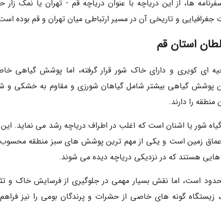
امه ها، از این دریاچه با عنوان دریاچه قم - تهران یا نمک زار 
 جغرافیایی و تاریخی آن در مسیر ارتباطی میان تهران و قم بوده است
ان استان قم
یه ای کویری و دارای خاک شور قرار گرفته، اما پوشش گیاهی خا
ین پوشش گیاهی بیشتر شامل گیاهان شورزی و مقاوم به خشکی و ش
نطقه را دارند.
یاه شور یا اشنان است که اغلب در اطراف دریاچه رشد می نماید. این گ
ز اعماق زمین است و یکی از مهم ترین پوشش های سبز منطقه محسوب
ه هایی هستند که در نزدیکی دریاچه دیده می شوند.
ود است، اما نقش بسیار مهمی در جلوگیری از فرسایش خاک و تث
، زیستگاه گونه های خاصی از حشرات و پرندگان بومی را نیز فراهم