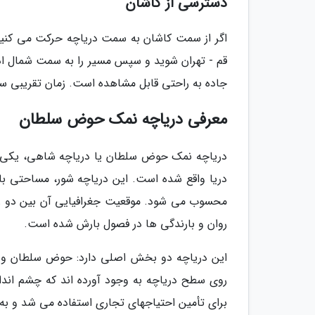
دسترسی از کاشان
جاده به راحتی قابل مشاهده است. زمان تقریبی س
معرفی دریاچه نمک حوض سلطان
محسوب می شود. موقعیت جغرافیایی آن بین دو رشت
روان و بارندگی ها در فصول بارش شده است.
این دریاچه دو بخش اصلی دارد: حوض سلطان و ح
روی سطح دریاچه به وجود آورده اند که چشم انداز
برای تأمین احتیاجهای تجاری استفاده می شد و به