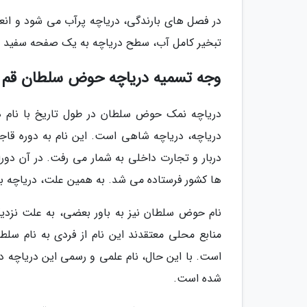
در فصل های بارندگی، دریاچه پرآب می شود و انعک
تبخیر کامل آب، سطح دریاچه به یک صفحه سفید در
وجه تسمیه دریاچه حوض سلطان قم
دریاچه نمک حوض سلطان در طول تاریخ با نام ه
دریاچه، دریاچه شاهی است. این نام به دوره قاجا
دربار و تجارت داخلی به شمار می رفت. در آن دوران
ها کشور فرستاده می شد. به همین علت، دریاچه به
نام حوض سلطان نیز به باور بعضی، به علت نزدی
منابع محلی معتقدند این نام از فردی به نام سلط
است. با این حال، نام علمی و رسمی این دریاچه 
شده است.