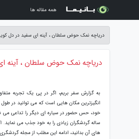
همه مقاله ها
دریاچه نمک حوض سلطان ، آینه ای سفید در دل کویر 
دریاچه نمک حوض سلطان ، آینه ای 
به گزارش سفر بریم، اگر در پی یک تجربه مت
انگیزترین مکان هایی است که می توانید در طول س
خود، حس حضور در سیاره ای دیگر را تداعی می ن
ساله گردشگران زیادی را به خود جذب می نماید. ا
های آن بدانید، ادامه این مطلب از مجله گردشگری 