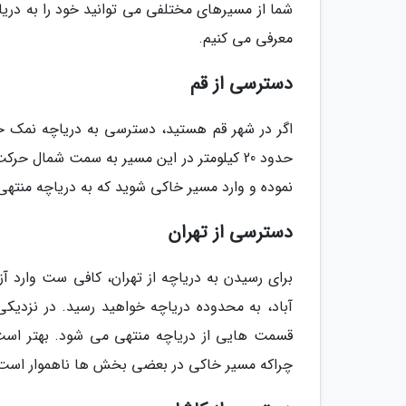
شما از مسیرهای مختلفی می توانید خود را به دریا
معرفی می کنیم.
دسترسی از قم
اگر در شهر قم هستید، دسترسی به دریاچه نمک حوض
حدود 20 کیلومتر در این مسیر به سمت شمال حر
نموده و وارد مسیر خاکی شوید که به دریاچه منته
دسترسی از تهران
قسمت هایی از دریاچه منتهی می شود. بهتر است 
چراکه مسیر خاکی در بعضی بخش ها ناهموار است