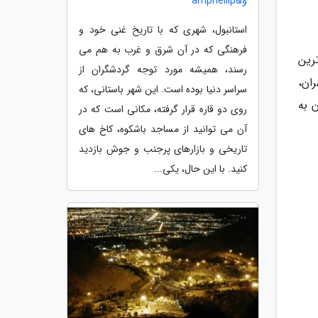
و&amphellip
استانبول، شهری که با تاریخ غنی خود و
فرهنگی که در آن شرق و غرب به هم می
رین
رسند، همیشه مورد توجه گردشگران از
ان،
سراسر دنیا بوده است. این شهر باستانی، که
 به
روی دو قاره قرار گرفته، مکانی است که در
آن می توانید از مساجد باشکوه، کاخ های
تاریخی و بازارهای پرجنب و جوش بازدید
کنید. با این حال، یکی...