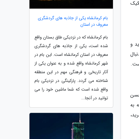
کیک
بام کرمانشاه یکی از جاذبه های گردشگری
معروف در استان
بام کرمانشاه که در نزدیکی طاق بستان واقع
د و
شده است، یکی از جاذبه های گردشگری
نبال
معروف در استان کرمانشاه است. این بام در
شهر کرمانشاه واقع شده و به عنوان یکی از
ست.
آثار تاریخی و فرهنگی مهم در این منطقه
شناخته می گردد. پارکینگی در نزدیکی بام
واقع شده است که شما ماشین خود را می
 عبور از شهر حسن
توانید در آنجا...
ید که به
ید،