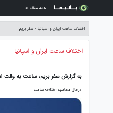
همه مقاله ها
اختلاف ساعت ایران و اسپانیا - سفر بریم
اختلاف ساعت ایران و اسپانیا
به گزارش سفر بریم، ساعت به وقت اس
درحال محاسبه اختلاف ساعت