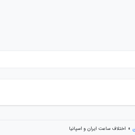
ی
»
اختلاف ساعت ایران و اسپانیا