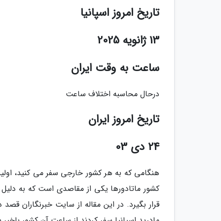
تاریخ امروز اسپانیا
13 ژانویه 2025
ساعت به وقت ایران
درحال محاسبه اختلاف ساعت
تاریخ امروز ایران
24 دی 03
هنگامی که به هر کشور خارجی سفر می کنید، اولین
کشور ماتادورها یکی از مقاصدی است که به دلیل آ
قرار بگیرد. در این مقاله از سایت خبرنگاران قصد دا
مادرید اسپانیا سفر کردند از ساعت آن کشور باخبر ب