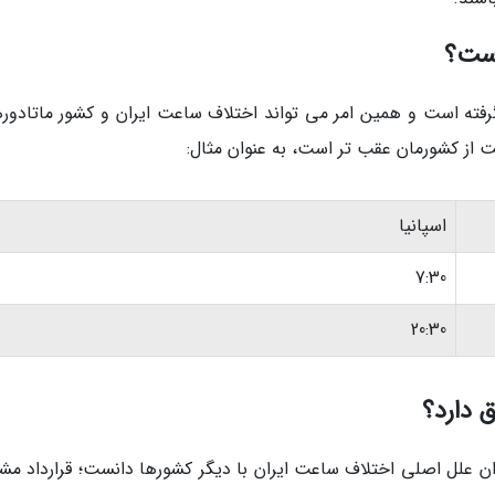
است؟
ار گرفته است و همین امر می تواند اختلاف ساعت ایران و کشور ماتادوره
اسپانیا
7:30
20:30
 دارد؟
ان علل اصلی اختلاف ساعت ایران با دیگر کشورها دانست؛ قرارداد مش