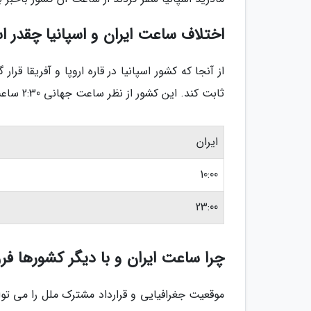
اختلاف ساعت ایران و اسپانیا چقدر 
از آنجا که کشور اسپانیا در قاره اروپا و آفریقا قر
ثابت کند. این کشور از نظر ساعت جهانی 2:30 ساعت از کشورمان عقب تر است، به عنوان مثال:
ایران
10:00
23:00
چرا ساعت ایران و با دیگر کشورها فرق
موقعیت جغرافیایی و قرارداد مشترک ملل را می تو