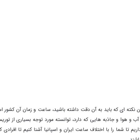
 نکته ای که باید به آن دقت داشته باشید، ساعت و زمان آن کشور ا
ب و هوا و جاذبه هایی که دارد، توانسته مورد توجه بسیاری از توریس
ریم تا شما را با اختلاف ساعت ایران و اسپانیا آشنا کنیم تا افرادی ک
اشند.