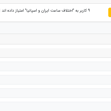
9
کاربر به "
اختلاف ساعت ایران و اسپانیا
" امتیاز داده اند 