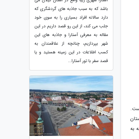
آستارا شهری زیبا واقع در استان گیلان می
باشد که به سبب جاذبه های گردشگری که
دارد سالانه افراد بسیاری را به سوی خود
جلب می کند، از این رو قصد داریم در این
مقاله به معرفی آستارا و جاذبه های این
شهر بپردازیم، چنانچه از علاقمندان به
کسب اطلاعات در این زمینه هستید و یا
قصد سفر با تور آستارا...
ست.
تان
ه به