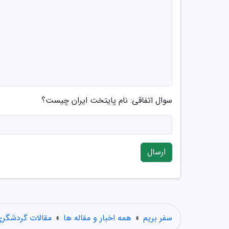
سوال اتفاقی: نام پایتخت ایران چیست؟
ارسال
سفر بریم
»
همه اخبار و مقاله ها
»
مقالات گردشگر