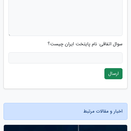
سوال اتفاقی: نام پایتخت ایران چیست؟
ارسال
اخبار و مقالات مرتبط