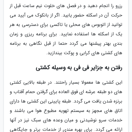
رزرو را انجام دهید و در فصل های خلوت نیم ساعت قبل از
حرکت آن در اسکله حضور یابید. اگر از بانکوک می آیید می
توانید از اتوبوس های محلی یا تاکسی برای دسترسی به هر
یک از اسکله ها استفاده نمایید. برای برنامه ریزی و زمان
بندی بهتر پیشنها می گردد حتما از قبل نگاهی به برنامه
های کشتی های کرابی و پوکت بیندازید.
رفتن به جزایر فی فی به وسیله کشتی
این کشتی ها معمولا بسیار راحتند. در طبقه بالایی کشتی
های دو طبقه عرشه ای فوق العاده برای گرفتن حمام آفتاب و
برنزه شدن یافت می گردد. طبقه پایینی این کشتی ها دارای
اتاق های مجهز به سیستم تهویه مطبوع هوا می باشند و
خدمات سرو نوشیدنی و میان وعده های سبک نیز در آنها
ارائه می گردد. برای بهره مندی از خدمات برتر و جایگاهی