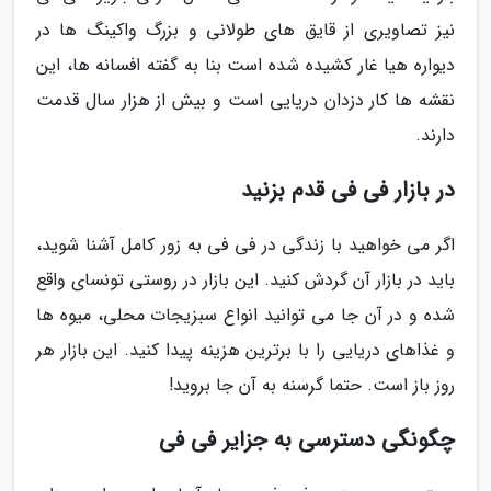
نیز تصاویری از قایق های طولانی و بزرگ واکینگ ها در
دیواره هیا غار کشیده شده است بنا به گفته افسانه ها، این
نقشه ها کار دزدان دریایی است و بیش از هزار سال قدمت
دارند.
در بازار فی فی قدم بزنید
اگر می خواهید با زندگی در فی فی به زور کامل آشنا شوید،
باید در بازار آن گردش کنید. این بازار در روستی تونسای واقع
شده و در آن جا می توانید انواع سبزیجات محلی، میوه ها
و غذاهای دریایی را با برترین هزینه پیدا کنید. این بازار هر
روز باز است. حتما گرسنه به آن جا بروید!
چگونگی دسترسی به جزایر فی فی