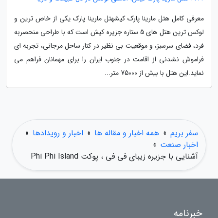
معرفی کامل هتل مارینا پارک کیشهتل مارینا پارک یکی از خاص ترین و
لوکس ترین هتل های 5 ستاره جزیره کیش است که با طراحی منحصربه
فرد، فضای سرسبز، و موقعیت بی نظیر در کنار ساحل مرجانی، تجربه ای
فراموش نشدنی از اقامت در جنوب ایران را برای مهمانان فراهم می
نماید.این هتل با بیش از 75000 متر...
سفر بریم
»
همه اخبار و مقاله ها
»
اخبار و رویدادها
»
اخبار صنعت
»
آشنایی با جزیره زیبای فی فی ، پوکت Phi Phi Island
خبرنامه