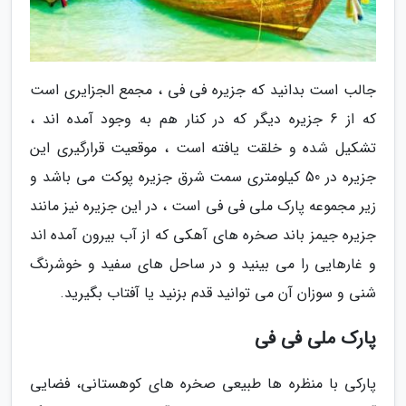
جالب است بدانید که جزیره فی فی ، مجمع الجزایری است
که از 6 جزیره دیگر که در کنار هم به وجود آمده اند ،
تشکیل شده و خلقت یافته است ، موقعیت قرارگیری این
جزیره در 50 کیلومتری سمت شرق جزیره پوکت می باشد و
زیر مجموعه پارک ملی فی فی است ، در این جزیره نیز مانند
جزیره جیمز باند صخره های آهکی که از آب بیرون آمده اند
و غارهایی را می بینید و در ساحل های سفید و خوشرنگ
شنی و سوزان آن می توانید قدم بزنید یا آفتاب بگیرید.
پارک ملی فی فی
پارکی با منظره ها طبیعی صخره های کوهستانی، فضایی