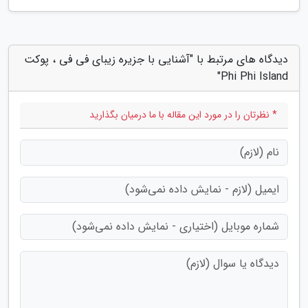
دیدگاه های مرتبط با "آشنایی با جزیره زیبای فی فی ، پوکت
Phi Phi Island"
* نظرتان را در مورد این مقاله با ما درمیان بگذارید