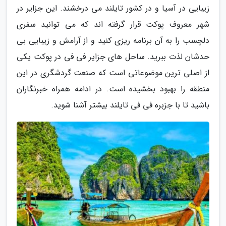
زیبایی در آسیا و در کشور تایلند می درخشند. این جزایر در
شهر معروف پوکت قرار گرفته اند که می توانید سفری
دلچسب را به آن برنامه ریزی کنید و از آرامش و زیبایی بی
حدشان لذت ببرید. ساحل های جزایر فی فی در پوکت یکی
از اصلی ترین موضوعاتی است که صنعت گردشگری در این
منطقه را بهبود بخشیده است. در ادامه همراه خبرنگاران
باشید تا با جزبره فی فی تایلند بیشتر آشنا شوید.