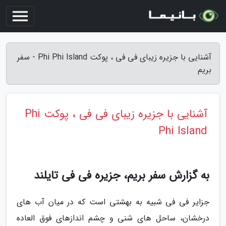
آشنایی با جزیره زیبای فی فی ، پوکت Phi Phi Island - سفر
بریم
آشنایی با جزیره زیبای فی فی ، پوکت Phi
Phi Island
به گزارش سفر بریم، جزیره فی فی تایلند
جزایر فی فی شبیه به بهشتی است که در میان آب های
درخشان، ساحل های شنی و چشم اندازهای فوق العاده