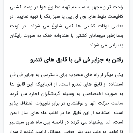
راحت تر و مجهز به سیستم تهیه مطبوع هوا در وسط کشتی
کافیست بلیط های وی آی پی یا سبز رنگ را تهیه نمایید. در
بعضی اوقات کشتی ها کمی شلوغ می شوند. در نوبت
بعدازظهر میهمانان کشتی با هندوانه خنک به صورت رایگان
پذیرایی می شوند.
رفتن به جزایر فی فی با قایق های تندرو
یکی دیگر از راه های محبوب برای دسترسی به جزایر فی فی
استفاده از قایق های تندرو است. از آنجاییکه این قایق ها
به صورت اختصاصی به وسیله گردشگران اجاره می گردد
ساعت حرکت آنها و توقفشان در برابر تغییرات انعطاف پذیر
است. استفاده از این قایق ها در اغلب ماه های سال ایمن
است، اما پیشنهاد می گردد در فاصله بین ماه های سپتامبر
تا نوامبر به علت پیدایش بعضی مسائل ناامید کننده از سوار