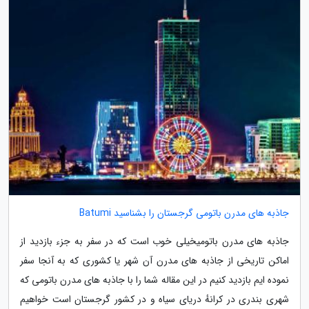
جاذبه های مدرن باتومی گرجستان را بشناسید Batumi
جاذبه های مدرن باتومیخیلی خوب است که در سفر به جزء بازدید از
اماکن تاریخی از جاذبه های مدرن آن شهر یا کشوری که به آنجا سفر
نموده ایم بازدید کنیم در این مقاله شما را با جاذبه های مدرن باتومی که
شهری بندری در کرانهٔ دریای سیاه و در کشور گرجستان است خواهیم