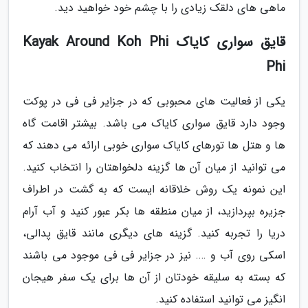
ماهی های دلقک زیادی را با چشم خود خواهید دید.
قایق سواری کایاک Kayak Around Koh Phi
Phi
یکی از فعالیت های محبوبی که در جزایر فی فی در پوکت
وجود دارد قایق سواری کایاک می باشد. بیشتر اقامت گاه
ها و هتل ها تورهای کایاک سواری خوبی ارائه می دهند که
می توانید از میان آن ها گزینه دلخواهتان را انتخاب کنید.
این نمونه یک روش خلاقانه ایست که به گشت در اطراف
جزیره بپردازید، از میان منطقه ها بکر عبور کنید و آب آرام
دریا را تجربه کنید. گزینه های دیگری مانند قایق پدالی،
اسکی روی آب و …. نیز در جزایر فی فی موجود می باشند
که بسته به سلیقه خودتان از آن ها برای یک سفر هیجان
انگیز می توانید استفاده کنید.