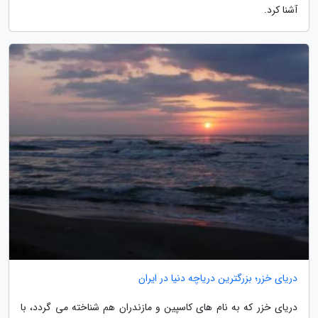
آشنا کرد.
دریای خزر؛ بزرگترین دریاچه دنیا در ایران
دریای خزر که به نام های کاسپین و مازندران هم شناخته می گردد، با