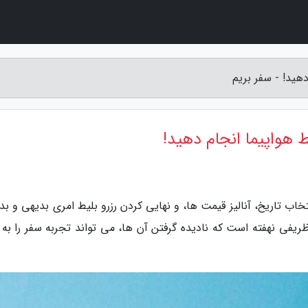
تخاب تاریخ، آنالیز قیمت ها، و نهایی کردن رزرو بلیط امری بدیهی و بدو
یفی نهفته است که نادیده گرفتن آن ها، می تواند تجربه سفر را به 