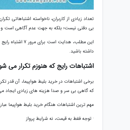
تعداد زیادی از کاربران، ناخواسته اشتباهاتی تکر
بی دقتی نیست؛ بلکه به جهت عدم آگاهی است و با
این مطلب، هدایت اس
داشته باشید.
اشتباهات رایج که هنوزم تکرار می شو
برخی اشتباهات در خرید بلیط هواپیما، آن قدر تکرا
که گاهی بی سر و صدا هزینه های زیادی ایجاد می 
مهم ترین اشتباهات هنگام خرید بلیط هواپیما عبارتن
· توجه فقط به قیمت، نه شرایط پرواز