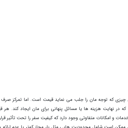
لین چیزی که توجه مان را جلب می نماید قیمت است. اما تمرکز صرف 
ه در نهایت هزینه ها یا مسائل پنهانی برای مان ایجاد کند. هر ق
خدمات و امکانات متفاوتی وجود دارد که کیفیت سفر را تحت تأثیر قرار
، ممکن است شامل محدودیت هایی مثل بار مجاز کمتر یا عدم ارائه و