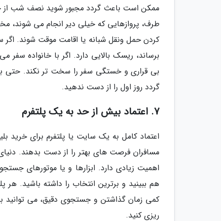
ممکن است باعث گردد مجبور شوید نصف شب از خواب
طرف، پروازهایی که خیلی دیر انجام می شوند، مخ
کردن حمل ونقل شبانه یا اقامت موقت شوند. اگر س
برساند، ریسک بالایی دارد. اگر با خانواده سفر م
بی قراری و خستگی سفر را سخت تر نکند. حتی ب
گردد روز اول را از دست ندهید.
7. اعتماد بیش از حد به یک پلتفرم
اعتماد کامل به یک سایت یا پلتفرم برای خرید بل
مسافران فرصت های بهتر را از دست بدهند. دنیای س
اهمیت زیادی دارد. ابزارها و یا موتورهای جستجو
هم ببینید و برترین انتخاب را داشته باشید. هر 
کمی زمان گذاشتن و جستجوی دقیق، می توانید بلیط
ریزی کنید.