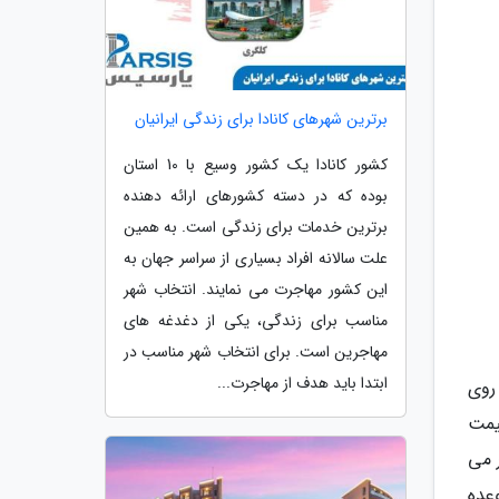
برترین شهرهای کانادا برای زندگی ایرانیان
کشور کانادا یک کشور وسیع با 10 استان
بوده که در دسته کشورهای ارائه دهنده
برترین خدمات برای زندگی است. به همین
علت سالانه افراد بسیاری از سراسر جهان به
این کشور مهاجرت می نمایند. انتخاب شهر
مناسب برای زندگی، یکی از دغدغه های
مهاجرین است. برای انتخاب شهر مناسب در
ابتدا باید هدف از مهاجرت...
روی
یمت
 می
عده