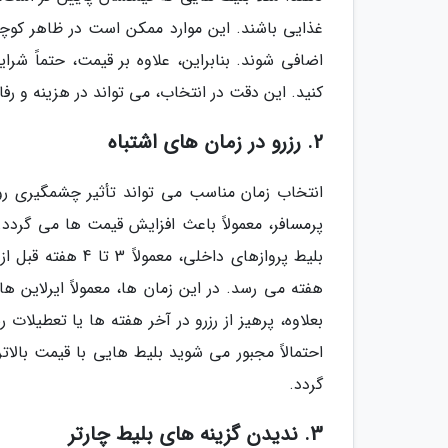
غذایی باشند. این موارد ممکن است در ظاهر کوچک
اضافی شوند. بنابراین، علاوه بر قیمت، حتماً شرای
کنید. این دقت در انتخاب، می تواند در هزینه و رفا
2. رزرو در زمان های اشتباه
انتخاب زمان مناسب می تواند تأثیر چشمگیری روی
پرمسافر، معمولاً باعث افزایش قیمت ها می گردد.
هفته می رسد. در این زمان ها، معمولاً ایرلاین
بعلاوه، پرهیز از رزرو در آخر هفته ها یا تعطیلات
احتمالاً مجبور می شوید بلیط هایی با قیمت بالات
گردد.
3. ندیدن گزینه های بلیط چارتر