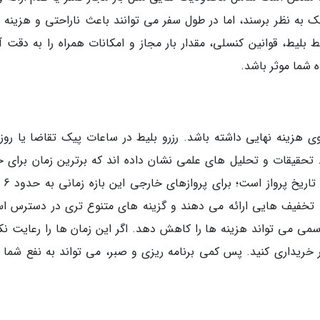
 به نظر برسند، اما در طول سفر می توانند باعث ناراحتی و هزینه 
ط بلیط، قوانین کنسلی، مقدار بار مجاز و امکانات همراه را به دقت آن
ه شما موثر باشد.
 هزینه نهایی داشته باشد. رزرو بلیط در ساعات پیک تقاضا یا روز
 تحقیقات و تحلیل های علمی نشان داده اند که برترین زمان برای خ
 ها تخفیف هایی ارائه می دهند و گزینه های متنوع تری در دسترس ا
 رسمی می تواند هزینه ها را کاهش دهد. اگر این زمان ها را رعایت نک
ر خریداری کنید. پس کمی برنامه ریزی و صبر، می تواند به نفع شما ت