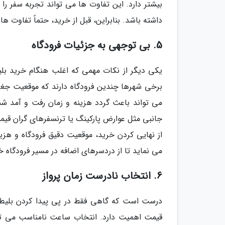
بیشتر دارد. این تفاوت ها می تواند تجربه سفر ر
داشته باشد. بنابراین، قبل از خرید، حتماً تفاوت ها را
5. بی توجهی به جزئیات فرودگاه
یکی دیگر از نکات مهمی که اغلب هنگام خرید بلیط
برخی شهرها چندین فرودگاه دارند که موقعیت جغرا
می تواند باعث گردد هزینه و زمان رفت و آمد شما
جانبی مثل عوارض پارکینگ یا ترنسفرهای گران قی
از نهایی کردن خرید، موقعیت دقیق فرودگاه و هزین
می نماید تا از دردسرهای اضافه در مسیر فرودگاه 
6. انتخاب نادرست زمان پرواز
درست است که گاهی فقط در پی پیدا کردن بلیط با 
قیمت اهمیت دارد. انتخاب ساعت نامناسب می تواند