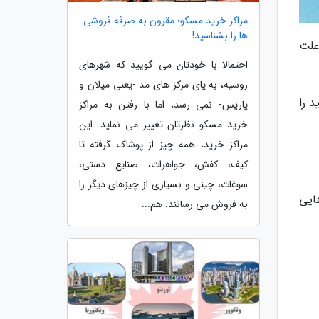
مراکز خرید مسکو؛ مقرون به صرفه فروشی
ها را بشناسید!
علت
احتمالا با خودتان می گویید که شهرهای
روسیه، به پای مرکز های مد -یعنی میلان و
ید را
پاریس- نمی رسد، اما با رفتن به مراکز
خرید مسکو نظرتان تغییر می نماید. این
مراکز خرید، همه چیز از پوشاک گرفته تا
کیف، کفش، جواهرات، صنایع دستی،
سوغات، چینی و بسیاری از چیزهای دیگر را
هایی
به فروش می رسانند. هم...