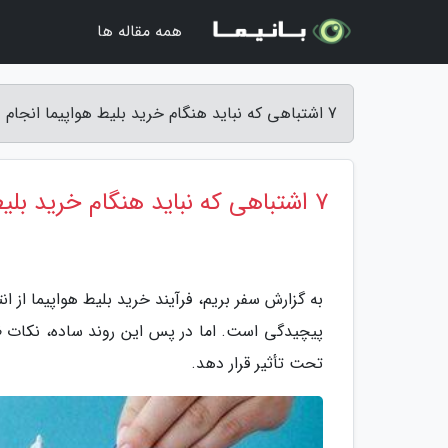
همه مقاله ها
7 اشتباهی که نباید هنگام خرید بلیط هواپیما انجام دهید! - سفر بریم
7 اشتباهی که نباید هنگام خرید بلیط هواپیما انجام دهید!
به گزارش سفر بریم، فرآیند خرید بلیط هواپیما از ان
پیچیدگی است. اما در پس این روند ساده، نکات ظر
تحت تأثیر قرار دهد.