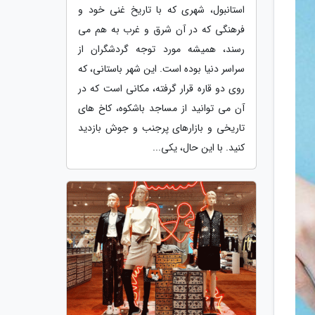
استانبول، شهری که با تاریخ غنی خود و
فرهنگی که در آن شرق و غرب به هم می
رسند، همیشه مورد توجه گردشگران از
سراسر دنیا بوده است. این شهر باستانی، که
روی دو قاره قرار گرفته، مکانی است که در
آن می توانید از مساجد باشکوه، کاخ های
تاریخی و بازارهای پرجنب و جوش بازدید
کنید. با این حال، یکی...