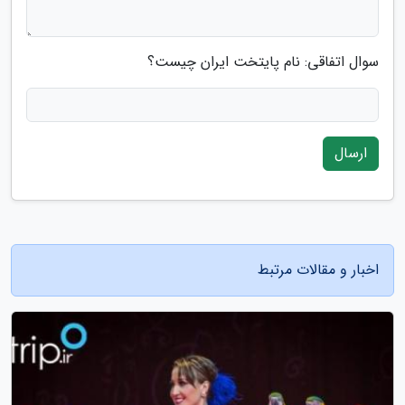
سوال اتفاقی: نام پایتخت ایران چیست؟
ارسال
اخبار و مقالات مرتبط