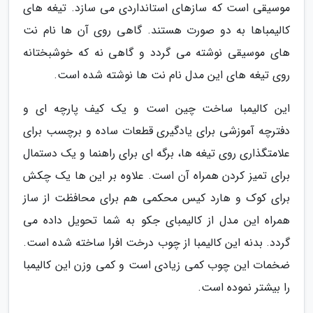
موسیقی است که سازهای استانداردی می سازد. تیغه های
کالیمباها به دو صورت هستند. گاهی روی آن ها نام نت
های موسیقی نوشته می گردد و گاهی نه که خوشبختانه
روی تیغه های این مدل نام نت ها نوشته شده است.
این کالیمبا ساخت چین است و یک کیف پارچه ای و
دفترچه آموزشی برای یادگیری قطعات ساده و برچسب برای
علامتگذاری روی تیغه ها، برگه ای برای راهنما و یک دستمال
برای تمیز کردن همراه آن است. علاوه بر این ها یک چکش
برای کوک و هارد کیس محکمی هم برای محافظت از ساز
همراه این مدل از کالیمبای جکو به شما تحویل داده می
گردد. بدنه این کالیمبا از چوب درخت افرا ساخته شده است.
ضخمات این چوب کمی زیادی است و کمی وزن این کالیمبا
را بیشتر نموده است.