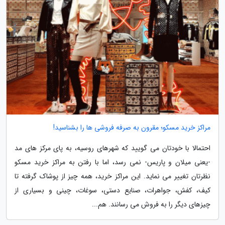
مراکز خرید مسکو؛ مقرون به صرفه فروشی ها را بشناسید!
احتمالا با خودتان می گویید که شهرهای روسیه، به پای مرکز های مد
-یعنی میلان و پاریس- نمی رسد، اما با رفتن به مراکز خرید مسکو
نظرتان تغییر می نماید. این مراکز خرید، همه چیز از پوشاک گرفته تا
کیف، کفش، جواهرات، صنایع دستی، سوغات، چینی و بسیاری از
چیزهای دیگر را به فروش می رسانند. هم...