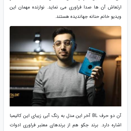
ارتعاش آن ها صدا فراوری می نماید. نوازنده مهمان این
ویدیو خانم حنانه جهاندیده هستند.
آن دو حرف BL آخر این مدل به رنگ آبی زیبای این کالیمبا
اشاره دارد. برند جکو هم از برندهای معتبر فراوری ادوات