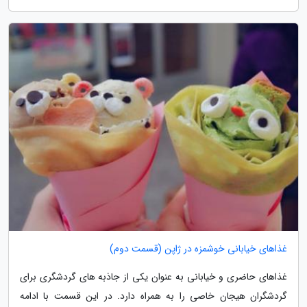
غذاهای خیابانی خوشمزه در ژاپن (قسمت دوم)
غذاهای حاضری و خیابانی به عنوان یکی از جاذبه های گردشگری برای
گردشگران هیجان خاصی را به همراه دارد. در این قسمت با ادامه