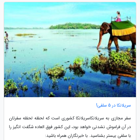
سریلانکا در 5 سلفی!
سفر مجازی به سریلانکاسریلانکا کشوری است که لحظه لحظه سفرتان
در آن فراموش نشدنی خواهد بود، این کشور فوق العاده شگفت انگیز را
با سلفی بیستر بشناسید. با خبرنگاران همراه باشید: