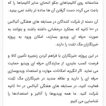
متاسفانه روی کالیمباهای جکو انحنای سایر کالیمباها را که
باعث می گردد دست گرفتن آن ها ساده تر باشد نمی بینید.
آن دسته از شرکت کنندگان در مسابقه های هفتگی آنباکس
در 100 ثانیه که عملکرد درخشانی داشته باشند و بتوانند به
صورت حرفه ای ویدیو بسازند، امکان ورود به پروژه
خبرنگاران مگ تلنت را دارند.
در این پروژه، خبرنگاران با فراهم کردن زنجیره تأمین کالا و
فرصت کسب عایدی، از سازندگان حرفه ای ویدیو حمایت
می نماید. اگر انگیزه، امکانات، مهارت و استعداد ویدیوسازی
حرفه ای را دارید و علاقه مندید در خبرنگاران مگ تَلِنت
فعالیت کنید، در مسابقه های هفتگی آنباکس در 100 ثانیه
شرکت کنید. ما همه ویدیوها را آنالیز و استعدادها را
شناسایی می کنیم.