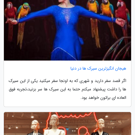
هیجان انگیزترین سیرک ها در دنیا
اگر قصد سفر دارید و شهری که به اونجا سفر میکنید یکی از این سیرک
ها را داشت پیشنهاد میکنم حتما به این سیرک ها سر بزنید،تجربه فوق
العاده ای براتون خواهد بود.