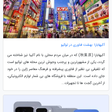
آکیهابارا: بهشت فناوری در توکیو
آکیهابارا (秋葉原) که در میان مردم محلی با نام آکیبا نیز شناخته می
گردد، یکی از مشهورترین و پرجنب وجوش ترین محله های توکیو است
که تلفیقی بی نظیر از فناوری پیشرفته و فرهنگ معاصر ژاپن را در خود
جای داده است. این منطقه با فروشگاه های بی شمار لوازم الکترونیکی،
از آخرین گجت ها تا تجهیزات...