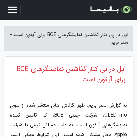
اپل در پی کنار گذاشتن نمایشگرهای BOE برای آیفون است -
سفر بریم
اپل در پی کنار گذاشتن نمایشگرهای BOE
برای آیفون است
به گزارش سفر بریم، طبق گزارش های منتشر شده از سوی
OLED-info، شرکت چینی BOE، که تامین کننده
نمایشگرهای آیفون است، به علت مسائل کیفی با شرکت
Apple دچار مشکل شده است. این شرایط ممکن است