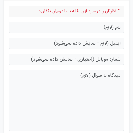
* نظرتان را در مورد این مقاله با ما درمیان بگذارید