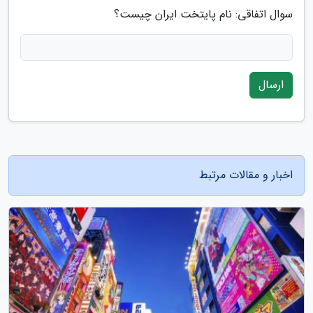
سوال اتفاقی: نام پایتخت ایران چیست؟
ارسال
اخبار و مقالات مرتبط