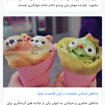
بشنوید. نوازنده مهمان این ویدیو خانم حنانه جهانگیری هستند.
غذاهای خیابانی خوشمزه در ژاپن (قسمت دوم)
غذاهای حاضری و خیابانی به عنوان یکی از جاذبه های گردشگری برای